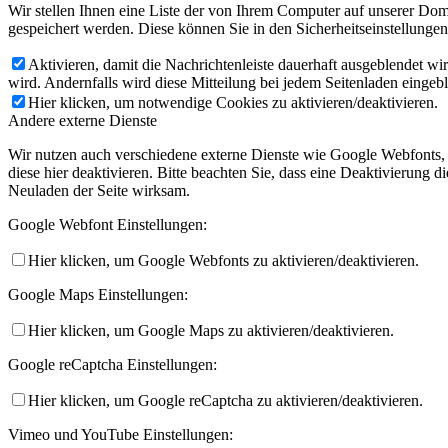
Wir stellen Ihnen eine Liste der von Ihrem Computer auf unserer D
gespeichert werden. Diese können Sie in den Sicherheitseinstellunge
Aktivieren, damit die Nachrichtenleiste dauerhaft ausgeblendet w
wird. Andernfalls wird diese Mitteilung bei jedem Seitenladen eingeb
Hier klicken, um notwendige Cookies zu aktivieren/deaktivieren.
Andere externe Dienste
Wir nutzen auch verschiedene externe Dienste wie Google Webfonts,
diese hier deaktivieren. Bitte beachten Sie, dass eine Deaktivierung
Neuladen der Seite wirksam.
Google Webfont Einstellungen:
Hier klicken, um Google Webfonts zu aktivieren/deaktivieren.
Google Maps Einstellungen:
Hier klicken, um Google Maps zu aktivieren/deaktivieren.
Google reCaptcha Einstellungen:
Hier klicken, um Google reCaptcha zu aktivieren/deaktivieren.
Vimeo und YouTube Einstellungen: