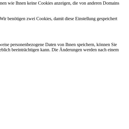
önnen wie Ihnen keine Cookies anzeigen, die von anderen Domains
Wir benötigen zwei Cookies, damit diese Einstellung gespeichert
rweise personenbezogene Daten von Ihnen speichern, können Sie
erheblich beeinträchtigen kann. Die Änderungen werden nach einem