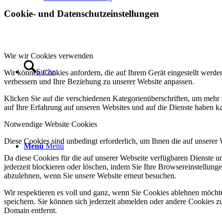
Cookie- und Datenschutzeinstellungen
Wie wir Cookies verwenden
Suche
Wir können Cookies anfordern, die auf Ihrem Gerät eingestellt werde
verbessern und Ihre Beziehung zu unserer Website anpassen.
Klicken Sie auf die verschiedenen Kategorienüberschriften, um mehr 
auf Ihre Erfahrung auf unseren Websites und auf die Dienste haben k
Notwendige Website Cookies
Diese Cookies sind unbedingt erforderlich, um Ihnen die auf unserer
Menü
Menü
Da diese Cookies für die auf unserer Webseite verfügbaren Dienste 
jederzeit blockieren oder löschen, indem Sie Ihre Browsereinstellung
abzulehnen, wenn Sie unsere Website erneut besuchen.
Wir respektieren es voll und ganz, wenn Sie Cookies ablehnen möchte
speichern. Sie können sich jederzeit abmelden oder andere Cookies z
Domain entfernt.