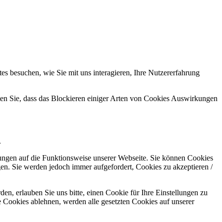
s besuchen, wie Sie mit uns interagieren, Ihre Nutzererfahrung
hten Sie, dass das Blockieren einiger Arten von Cookies Auswirkungen
.
kungen auf die Funktionsweise unserer Webseite. Sie können Cookies
gen. Sie werden jedoch immer aufgefordert, Cookies zu akzeptieren /
n, erlauben Sie uns bitte, einen Cookie für Ihre Einstellungen zu
 Cookies ablehnen, werden alle gesetzten Cookies auf unserer