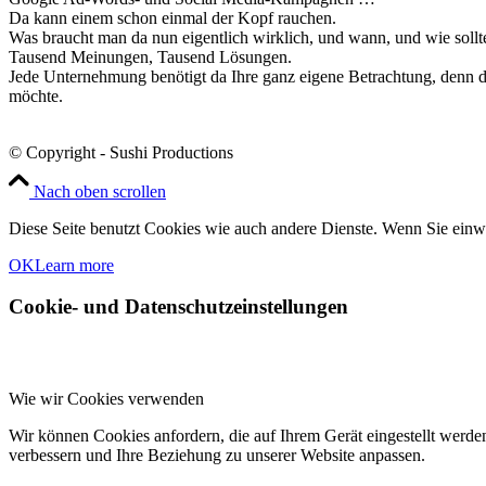
Da kann einem schon einmal der Kopf rauchen.
Was braucht man da nun eigentlich wirklich, und wann, und wie sollt
Tausend Meinungen, Tausend Lösungen.
Jede Unternehmung benötigt da Ihre ganz eigene Betrachtung, denn di
möchte.
© Copyright - Sushi Productions
Nach oben scrollen
Diese Seite benutzt Cookies wie auch andere Dienste. Wenn Sie einwi
OK
Learn more
Cookie- und Datenschutzeinstellungen
Wie wir Cookies verwenden
Wir können Cookies anfordern, die auf Ihrem Gerät eingestellt werde
verbessern und Ihre Beziehung zu unserer Website anpassen.