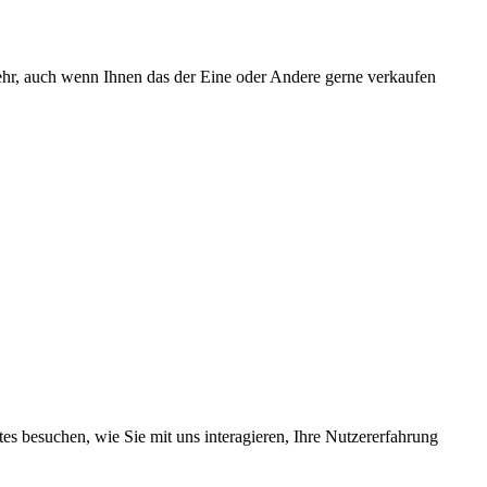
mehr, auch wenn Ihnen das der Eine oder Andere gerne verkaufen
s besuchen, wie Sie mit uns interagieren, Ihre Nutzererfahrung