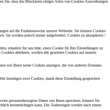
hten Sie, dass das Blockieren einiger Arten von Cookies Auswirkungen
.
kungen auf die Funktionsweise unserer Webseite. Sie können Cookies
gen. Sie werden jedoch immer aufgefordert, Cookies zu akzeptieren /
n, erlauben Sie uns bitte, einen Cookie für Ihre Einstellungen zu
 Cookies ablehnen, werden alle gesetzten Cookies auf unserer
önnen wie Ihnen keine Cookies anzeigen, die von anderen Domains
Wir benötigen zwei Cookies, damit diese Einstellung gespeichert
rweise personenbezogene Daten von Ihnen speichern, können Sie
erheblich beeinträchtigen kann. Die Änderungen werden nach einem