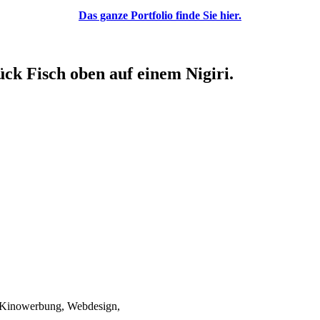
Das ganze Portfolio finde Sie hier.
ück Fisch oben auf einem Nigiri.
, Kinowerbung, Webdesign,