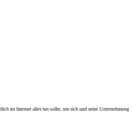
lich im Internet alles tun sollte, um sich und seine Unternehmung