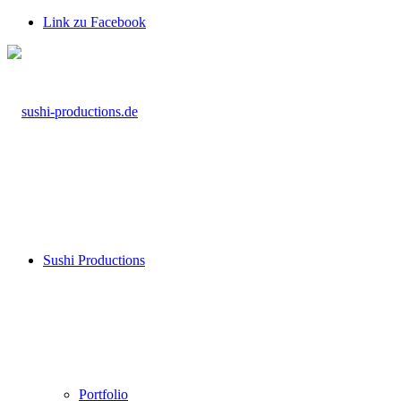
Link zu Facebook
Sushi Productions
Portfolio