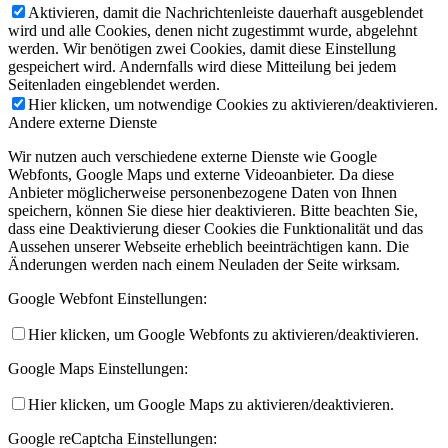
Aktivieren, damit die Nachrichtenleiste dauerhaft ausgeblendet
wird und alle Cookies, denen nicht zugestimmt wurde, abgelehnt
werden. Wir benötigen zwei Cookies, damit diese Einstellung
gespeichert wird. Andernfalls wird diese Mitteilung bei jedem
Seitenladen eingeblendet werden.
Hier klicken, um notwendige Cookies zu aktivieren/deaktivieren.
Andere externe Dienste
Wir nutzen auch verschiedene externe Dienste wie Google
Webfonts, Google Maps und externe Videoanbieter. Da diese
Anbieter möglicherweise personenbezogene Daten von Ihnen
speichern, können Sie diese hier deaktivieren. Bitte beachten Sie,
dass eine Deaktivierung dieser Cookies die Funktionalität und das
Aussehen unserer Webseite erheblich beeinträchtigen kann. Die
Änderungen werden nach einem Neuladen der Seite wirksam.
Google Webfont Einstellungen:
Hier klicken, um Google Webfonts zu aktivieren/deaktivieren.
Google Maps Einstellungen:
Hier klicken, um Google Maps zu aktivieren/deaktivieren.
Google reCaptcha Einstellungen: