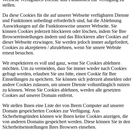
stellen.
Da diese Cookies für die auf unserer Webseite verfügbaren Dienste
und Funktionen unbedingt erforderlich sind, hat die Ablehnung
Auswirkungen auf die Funktionsweise unserer Webseite. Sie
können Cookies jederzeit blockieren oder löschen, indem Sie Ihre
Browsereinstellungen ändern und das Blockieren aller Cookies auf
dieser Webseite erzwingen. Sie werden jedoch immer aufgefordert,
Cookies zu akzeptieren / abzulehnen, wenn Sie unsere Website
erneut besuchen.
Wir respektieren es voll und ganz, wenn Sie Cookies ablehnen
möchten. Um zu vermeiden, dass Sie immer wieder nach Cookies
gefragt werden, erlauben Sie uns bitte, einen Cookie für Ihre
Einstellungen zu speichern. Sie können sich jederzeit abmelden oder
andere Cookies zulassen, um unsere Dienste vollumfänglich nutzen
zu können. Wenn Sie Cookies ablehnen, werden alle gesetzten
Cookies auf unserer Domain entfernt.
Wir stellen Ihnen eine Liste der von Ihrem Computer auf unserer
Domain gespeicherten Cookies zur Verfügung. Aus
Sicherheitsgründen können wie Ihnen keine Cookies anzeigen, die
von anderen Domains gespeichert werden. Diese können Sie in den
Sicherheitseinstellungen Ihres Browsers einsehen.