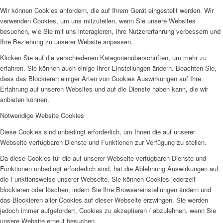
Wir können Cookies anfordern, die auf Ihrem Gerät eingestellt werden. Wir
verwenden Cookies, um uns mitzuteilen, wenn Sie unsere Websites
besuchen, wie Sie mit uns interagieren, Ihre Nutzererfahrung verbessern und
Ihre Beziehung zu unserer Website anpassen.
Klicken Sie auf die verschiedenen Kategorienüberschriften, um mehr zu
erfahren. Sie können auch einige Ihrer Einstellungen ändern. Beachten Sie,
dass das Blockieren einiger Arten von Cookies Auswirkungen auf Ihre
Erfahrung auf unseren Websites und auf die Dienste haben kann, die wir
anbieten können.
Notwendige Website Cookies
Diese Cookies sind unbedingt erforderlich, um Ihnen die auf unserer
Webseite verfügbaren Dienste und Funktionen zur Verfügung zu stellen.
Da diese Cookies für die auf unserer Webseite verfügbaren Dienste und
Funktionen unbedingt erforderlich sind, hat die Ablehnung Auswirkungen auf
die Funktionsweise unserer Webseite. Sie können Cookies jederzeit
blockieren oder löschen, indem Sie Ihre Browsereinstellungen ändern und
das Blockieren aller Cookies auf dieser Webseite erzwingen. Sie werden
jedoch immer aufgefordert, Cookies zu akzeptieren / abzulehnen, wenn Sie
unsere Website erneut besuchen.