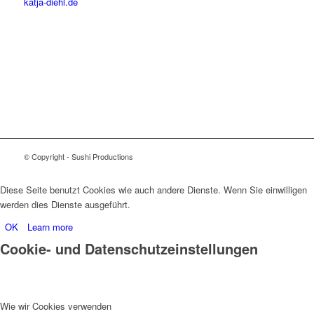
katja-diehl.de
© Copyright - Sushi Productions
Diese Seite benutzt Cookies wie auch andere Dienste. Wenn Sie einwilligen
werden dies Dienste ausgeführt.
OK
Learn more
Cookie- und Datenschutzeinstellungen
Wie wir Cookies verwenden