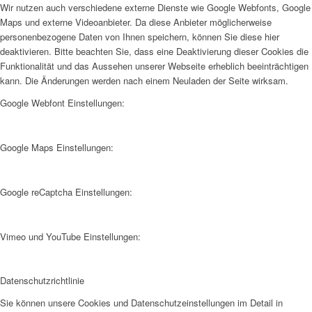
Wir nutzen auch verschiedene externe Dienste wie Google Webfonts, Google
Maps und externe Videoanbieter. Da diese Anbieter möglicherweise
personenbezogene Daten von Ihnen speichern, können Sie diese hier
deaktivieren. Bitte beachten Sie, dass eine Deaktivierung dieser Cookies die
Funktionalität und das Aussehen unserer Webseite erheblich beeinträchtigen
kann. Die Änderungen werden nach einem Neuladen der Seite wirksam.
Google Webfont Einstellungen:
Google Maps Einstellungen:
Google reCaptcha Einstellungen:
Vimeo und YouTube Einstellungen:
Datenschutzrichtlinie
Sie können unsere Cookies und Datenschutzeinstellungen im Detail in