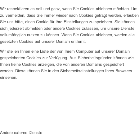
Wir respektieren es voll und ganz, wenn Sie Cookies ablehnen möchten. Um
zu vermeiden, dass Sie immer wieder nach Cookies gefragt werden, erlauben
Sie uns bitte, einen Cookie für Ihre Einstellungen zu speichern. Sie können
sich jederzeit abmelden oder andere Cookies zulassen, um unsere Dienste
vollumfänglich nutzen zu können. Wenn Sie Cookies ablehnen, werden alle
gesetzten Cookies auf unserer Domain entfernt.
Wir stellen Ihnen eine Liste der von Ihrem Computer auf unserer Domain
gespeicherten Cookies zur Verfügung. Aus Sicherheitsgründen können wie
Ihnen keine Cookies anzeigen, die von anderen Domains gespeichert
werden. Diese können Sie in den Sicherheitseinstellungen Ihres Browsers
einsehen.
Andere externe Dienste