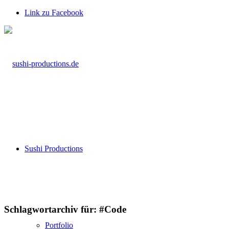
Link zu Facebook
Sushi Productions
Schlagwortarchiv für:
#Code
Portfolio