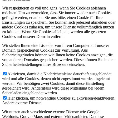
Wir respektieren es voll und ganz, wenn Sie Cookies ablehnen
möchten. Um zu vermeiden, dass Sie immer wieder nach Cookies
gefragt werden, erlauben Sie uns bitte, einen Cookie für Ihre
Einstellungen zu speichern. Sie können sich jederzeit abmelden oder
andere Cookies zulassen, um unsere Dienste vollumfänglich nutzen
zu können. Wenn Sie Cookies ablehnen, werden alle gesetzten
Cookies auf unserer Domain entfernt.
Wir stellen Ihnen eine Liste der von Ihrem Computer auf unserer
Domain gespeicherten Cookies zur Verfügung. Aus
Sicherheitsgründen können wie Ihnen keine Cookies anzeigen, die
von anderen Domains gespeichert werden. Diese können Sie in den
Sicherheitseinstellungen Ihres Browsers einsehen.
Aktivieren, damit die Nachrichtenleiste dauerhaft ausgeblendet
wird und alle Cookies, denen nicht zugestimmt wurde, abgelehnt
werden. Wir benötigen zwei Cookies, damit diese Einstellung
gespeichert wird. Andernfalls wird diese Mitteilung bei jedem
Seitenladen eingeblendet werden.
Hier klicken, um notwendige Cookies zu aktivieren/deaktivieren.
Andere externe Dienste
Wir nutzen auch verschiedene externe Dienste wie Google
Webfonts, Google Maps und externe Videoanbieter. Da diese