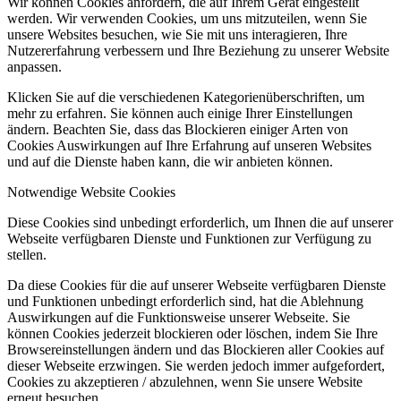
Wir können Cookies anfordern, die auf Ihrem Gerät eingestellt
werden. Wir verwenden Cookies, um uns mitzuteilen, wenn Sie
unsere Websites besuchen, wie Sie mit uns interagieren, Ihre
Nutzererfahrung verbessern und Ihre Beziehung zu unserer Website
anpassen.
Klicken Sie auf die verschiedenen Kategorienüberschriften, um
mehr zu erfahren. Sie können auch einige Ihrer Einstellungen
ändern. Beachten Sie, dass das Blockieren einiger Arten von
Cookies Auswirkungen auf Ihre Erfahrung auf unseren Websites
und auf die Dienste haben kann, die wir anbieten können.
Notwendige Website Cookies
Diese Cookies sind unbedingt erforderlich, um Ihnen die auf unserer
Webseite verfügbaren Dienste und Funktionen zur Verfügung zu
stellen.
Da diese Cookies für die auf unserer Webseite verfügbaren Dienste
und Funktionen unbedingt erforderlich sind, hat die Ablehnung
Auswirkungen auf die Funktionsweise unserer Webseite. Sie
können Cookies jederzeit blockieren oder löschen, indem Sie Ihre
Browsereinstellungen ändern und das Blockieren aller Cookies auf
dieser Webseite erzwingen. Sie werden jedoch immer aufgefordert,
Cookies zu akzeptieren / abzulehnen, wenn Sie unsere Website
erneut besuchen.