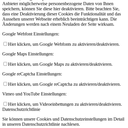
Anbieter möglicherweise personenbezogene Daten von Ihnen
speichern, können Sie diese hier deaktivieren. Bitte beachten Sie,
dass eine Deaktivierung dieser Cookies die Funktionalität und das
Aussehen unserer Webseite erheblich beeinträchtigen kann. Die
Änderungen werden nach einem Neuladen der Seite wirksam.
Google Webfont Einstellungen:
Hier klicken, um Google Webfonts zu aktivieren/deaktivieren.
Google Maps Einstellungen:
Hier klicken, um Google Maps zu aktivieren/deaktivieren.
Google reCaptcha Einstellungen:
Hier klicken, um Google reCaptcha zu aktivieren/deaktivieren.
Vimeo und YouTube Einstellungen:
Hier klicken, um Videoeinbettungen zu aktivieren/deaktivieren.
Datenschutzrichtlinie
Sie können unsere Cookies und Datenschutzeinstellungen im Detail
in unseren Datenschutzrichtlinie nachlesen.